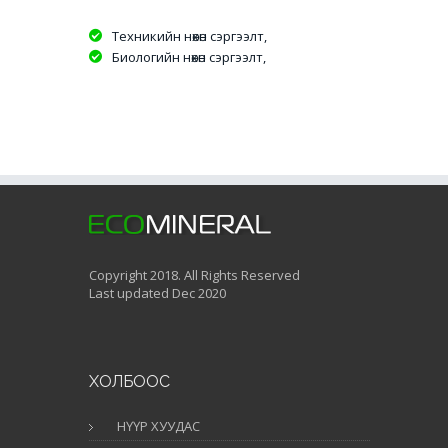
Техникийн нөхөн сэргээлт,
Биологийн нөхөн сэргээлт,
Copyright 2018. All Rights Reserved
Last updated Dec 2020
ХОЛБООС
НҮҮР ХУУДАС